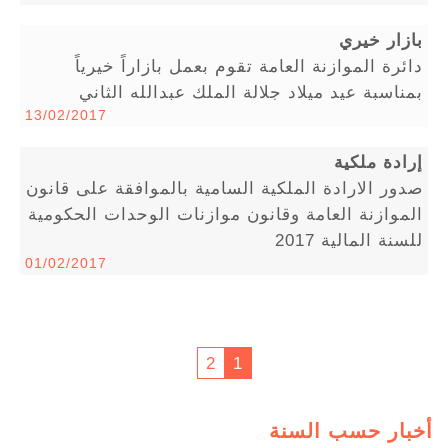
بازار خيري
دائرة الموازنة العامة تقوم بعمل بازاراً خيرياً
بمناسبة عيد ميلاد جلالة الملك عبدالله الثاني
13/02/2017
إرادة ملكية
صدور الارادة الملكية السامية بالموافقة على قانون
الموازنة العامة وقانون موازنات الوحدات الحكومية
للسنة المالية 2017
01/02/2017
2
1
أخبار حسب السنة