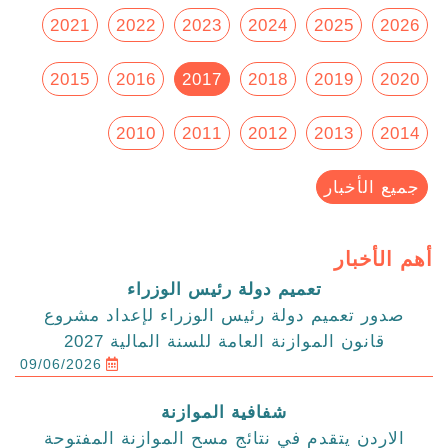
2021
2022
2023
2024
2025
2026
2015
2016
2017
2018
2019
2020
2010
2011
2012
2013
2014
جميع الأخبار
أهم الأخبار
تعميم دولة رئيس الوزراء
صدور تعميم دولة رئيس الوزراء لإعداد مشروع
قانون الموازنة العامة للسنة المالية 2027
09/06/2026
شفافية الموازنة
الاردن يتقدم في نتائج مسح الموازنة المفتوحة