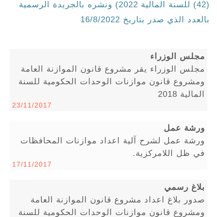
(42) للسنة المالية 2022) ونشره بالجريدة الرسمية
بالعدد الذي صدر بتاريخ 16/8/2022
مجلس الوزراء
مجلس الوزراء يقر مشروع قانون الموازنة العامة
ومشروع قانون موازنات الوحدات الحكومية للسنة
المالية 2018
23/11/2017
ورشة عمل
ورشة عمل لشرح آلية اعداد موازنات المحافظات
في ظل اللامركزية.
17/11/2017
بلاغ رسمي
صدور بلاغ اعداد مشروع قانون الموازنة العامة
ومشروع قانون موازنات الوحدات الحكومية للسنة