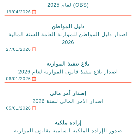
(OBS) لعام 2025
19/04/2026
دليل المواطن
اصدار دليل المواطن للموازنة العامة للسنة المالية
2026
27/01/2026
بلاغ تنفيذ الموازنة
اصدار بلاغ تنفيذ قانون الموازنة لعام 2026
06/01/2026
إصدار أمر مالي
اصدار الامر المالي لسنة 2026
05/01/2026
إرادة ملكية
صدور الإرادة الملكية السامية بقانون الموازنة