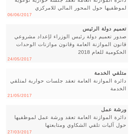
لموظفيها حول المحور المالي للامركزي
06/06/2017
تعميم دولة الرئيس
صدور تعميم دولة رئيس الوزراء لإعداد مشروعي
قانون الموازنة العامة وقانون موازنات الوحدات
الحكومية للعام 2018
24/05/2017
متلقي الخدمة
دائرة الموازنة العامة تعقد جلسات حوارية لمتلقي
الخدمة
21/05/2017
ورشة عمل
دائرة الموازنة العامة تعقد ورشة عمل لموظفيها
حول آليات تلقي الشكاوي ومتابعتها
27/03/2017