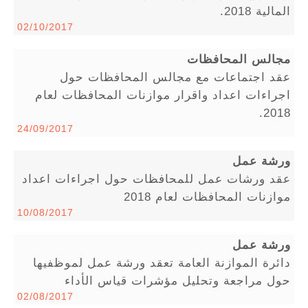
المالية 2018.
02/10/2017
مجالس المحافظات
عقد اجتماعات مع مجالس المحافظات حول
اجراءات اعداد واقرار موازنات المحافظات لعام
2018.
24/09/2017
ورشة عمل
عقد ورشات عمل للمحافظات حول اجراءات اعداد
موازنات المحافظات لعام 2018
10/08/2017
ورشة عمل
دائرة الموازنة العامة تعقد ورشة عمل لموظفيها
حول مراجعة وتحليل مؤشرات قياس الأداء
02/08/2017