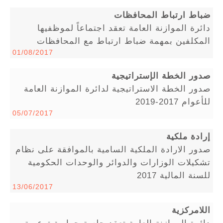
ضباط ارتباط المحافظات
دائرة الموازنة العامة تعقد اجتماعاً لموظفيها
المكلفين بمهمة ضباط ارتباط مع المحافظات
01/08/2017
صدور الخطة الإستراتيجية
صدور الخطة الاستراتيجية لدائرة الموازنة العامة
للأعوام 2017-2019
05/07/2017
إرادة ملكية
صدور الارادة الملكية السامية بالموافقة على نظام
تشكيلات الوزارات والدوائر والوحدات الحكومية
للسنة المالية 2017
13/06/2017
اللامركزية
دائرة الموازنة العامة تعقد جلسة حوارية توعوية