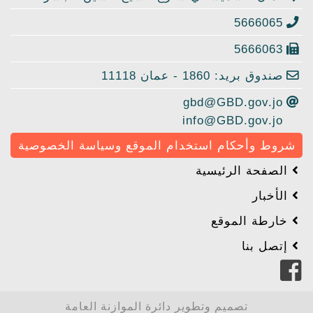
5666065
5666063
صندوق بريد: 1860 - عمان 11118
gbd@GBD.gov.jo
info@GBD.gov.jo
شروط وأحكام استخدام الموقع وسياسة الخصوصية
الصفحة الرئيسية
الأخبار
خارطة الموقع
إتصل بنا
تصميم وتطوير دائرة الموازنة العامة