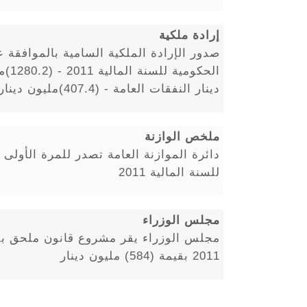
إرادة ملكية
صدور الإرادة الملكية السامية بالموافقة
دينار النفقات العامة - (407.4)مليون دينار العجز قبل التمويل.
ملخص الوازنة
دائرة الموازنة العامة تصدر للمرة الأولى
للسنة المالية 2011
مجلس الوزراء
مجلس الوزراء يقر مشروع قانون ملحق بقان
2011 بقيمة (584) مليون دينار