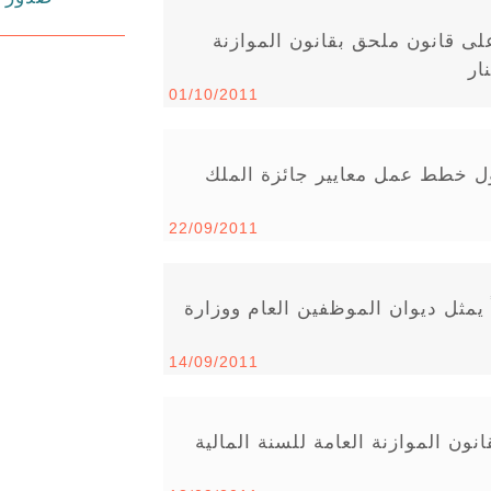
على قانون ملحق بقانون الموازنة
01/10/2011
ول خطط عمل معايير جائزة الملك
22/09/2011
ً يمثل ديوان الموظفين العام ووزارة
14/09/2011
ن الموازنة العامة للسنة المالية