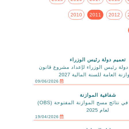
2010
2011
2012
تعميم دولة رئيس الوزراء
ولة رئيس الوزراء لإعداد مشروع قانون
ازنة العامة للسنة المالية 2027
09/06/2026
شفافية الموازنة
الاردن يتقدم في نتائج مسح الموازنة المفتوحة (OBS)
لعام 2025
19/04/2026