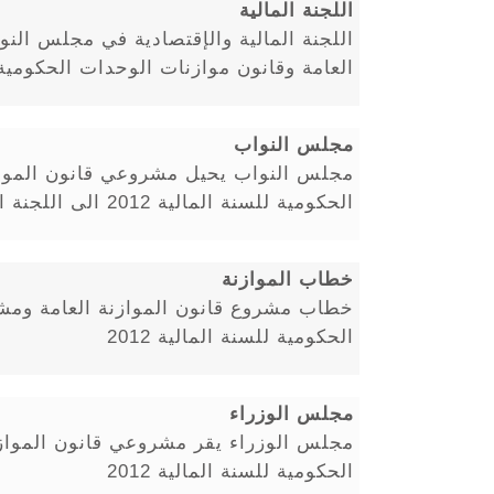
اللجنة المالية
اللجنة المالية والإقتصادية في مجلس الن
العامة وقانون موازنات الوحدات الحكومية للس
مجلس النواب
مجلس النواب يحيل مشروعي قانون الموازن
الحكومية للسنة المالية 2012 الى اللجنة المالية والاقتصادية
خطاب الموازنة
خطاب مشروع قانون الموازنة العامة ومش
الحكومية للسنة المالية 2012
مجلس الوزراء
مجلس الوزراء يقر مشروعي قانون الموازن
الحكومية للسنة المالية 2012