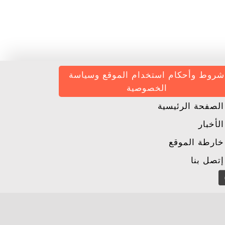
شروط وأحكام استخدام الموقع وسياسة
الخصوصية
لصفحة الرئيسية
لأخبار
ارطة الموقع
تصل بنا