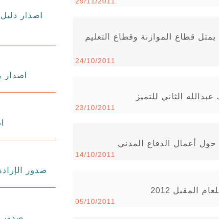
29/11/2011
اصدار دليل 
ً يمثل قطاع الموازنة وقطاع التعليم
24/10/2011
اصدار بل
بدالله الثاني للتميز
23/10/2011
اص
ة حول أعمال الدفاع المدني
14/10/2011
صدور الإرادة
م المقبل 2012
05/10/2011
صدور بلاغ 