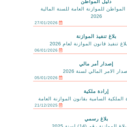
دليل المواطن
المواطن للموازنة العامة للسنة المالية
2026
27/01/2026
بلاغ تنفيذ الموازنة
اغ تنفيذ قانون الموازنة لعام 2026
06/01/2026
إصدار أمر مالي
دار الامر المالي لسنة 2026
05/01/2026
إرادة ملكية
 الملكية السامية بقانون الموازنة العامة
21/12/2025
بلاغ رسمي
الموازنة رقم (14) لسنة 2025