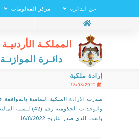
عن الدائرة
مركز المعلومات
المملكـة الأردنيـة 
دائـرة الموازنـة 
إرادة ملكية
18/08/2022
صدرت الارادة الملكية السامية بالموافقة ع
بالعدد الذي صدر بتاريخ 16/8/2022