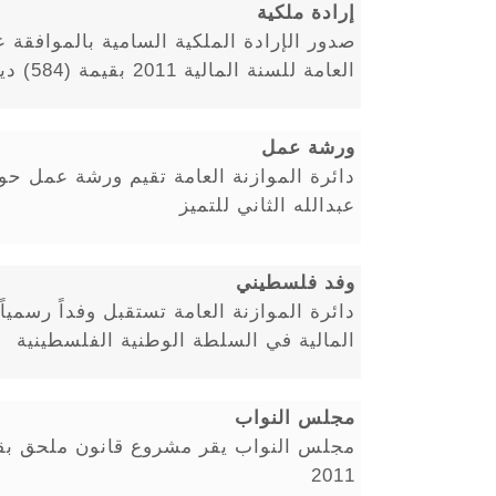
إرادة ملكية
صدور الإرادة الملكية السامية بالموافقة 
العامة للسنة المالية 2011 بقيمة (584) دينار
ورشة عمل
دائرة الموازنة العامة تقيم ورشة عمل ح
عبدالله الثاني للتميز
وفد فلسطيني
دائرة الموازنة العامة تستقبل وفداً رسميا
المالية في السلطة الوطنية الفلسطينية
مجلس النواب
مجلس النواب يقر مشروع قانون ملحق بقانو
2011