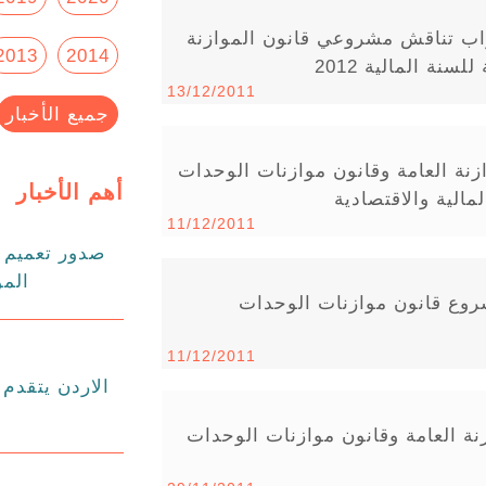
واب تناقش مشروعي قانون الموازنة
2013
2014
نة المالية 2012
13/12/2011
جميع الأخبار
ة العامة وقانون موازنات الوحدات
أهم الأخبار
11/12/2011
صدور تعميم د
المو
روع قانون موازنات الوحدات
11/12/2011
ة العامة وقانون موازنات الوحدات