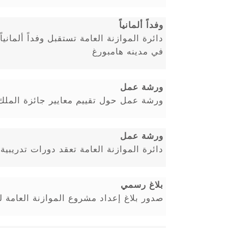
وفداً ألمانياً
دائرة الموازنة العامة تستقبل وفداً ألمانيا
في مدينه هامبورغ
ورشة عمل
ورشة عمل حول تقييم معايير جائزة الملك ع
ورشة عمل
دائرة الموازنة العامة تعقد دورات تدريبي
بلاغ رسمي
صدور بلاغ إعداد مشروع الموازنة العامة للعا