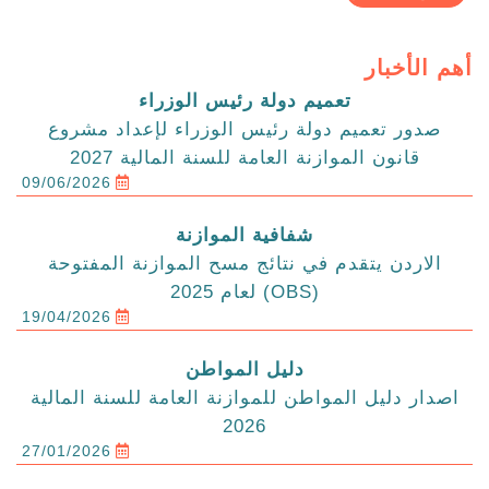
أهم الأخبار
تعميم دولة رئيس الوزراء
صدور تعميم دولة رئيس الوزراء لإعداد مشروع
قانون الموازنة العامة للسنة المالية 2027
09/06/2026
شفافية الموازنة
الاردن يتقدم في نتائج مسح الموازنة المفتوحة
(OBS) لعام 2025
19/04/2026
دليل المواطن
اصدار دليل المواطن للموازنة العامة للسنة المالية
2026
27/01/2026