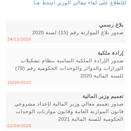
للإطلاع على لقاء معالي الوزير
اضغظ هنا
بلاغ رسمي
صدور بلاغ الموازنة رقم (15) لسنة 2020
24/11/2020
إرادة ملكية
صدور الإرادة الملكية السامية بنظام تشكيلات
الوزارات والدوائر والوحدات الحكومية رقم (78)
للسنة المالية 2020
16/09/2020
تعميم وزير المالية
صدور تعميم معالي وزير المالية لإعداد مشروعي
قانون الموازنة العامة وقانون موازنات الوحدات
الحكومية للسنة المالية 2021
02/09/2020