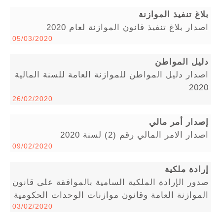
بلاغ تنفيذ الموازنة
اصدار بلاغ تنفيذ قانون الموازنة لعام 2020
05/03/2020
دليل المواطن
اصدار دليل المواطن للموازنة العامة للسنة المالية
2020
26/02/2020
إصدار أمر مالي
اصدار الامر المالي رقم (2) لسنة 2020
09/02/2020
إرادة ملكية
صدور الإرادة الملكية السامية بالموافقة على قانون
الموازنة العامة وقانون موازنات الوحدات الحكومية
03/02/2020