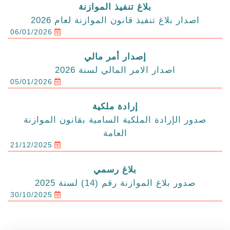
بلاغ تنفيذ الموازنة
اصدار بلاغ تنفيذ قانون الموازنة لعام 2026
06/01/2026
إصدار أمر مالي
اصدار الامر المالي لسنة 2026
05/01/2026
إرادة ملكية
صدور الإرادة الملكية السامية بقانون الموازنة
العامة
21/12/2025
بلاغ رسمي
صدور بلاغ الموازنة رقم (14) لسنة 2025
30/10/2025