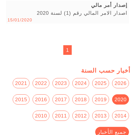
إصدار أمر مالي
اصدار الامر المالي رقم (1) لسنة 2020
15/01/2020
1
أخبار حسب السنة
2021
2022
2023
2024
2025
2026
2015
2016
2017
2018
2019
2020
2010
2011
2012
2013
2014
جميع الأخبار