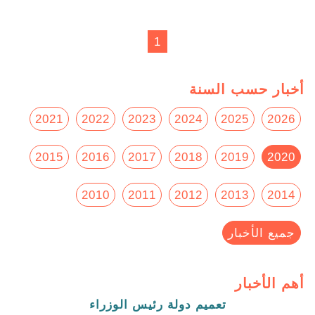
1
أخبار حسب السنة
2021
2022
2023
2024
2025
2026
2015
2016
2017
2018
2019
2020
2010
2011
2012
2013
2014
جميع الأخبار
أهم الأخبار
تعميم دولة رئيس الوزراء