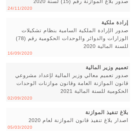
صدور بلاغ الموازنة رقم (15) لسنة 2020
24/11/2020
إرادة ملكية
صدور الإرادة الملكية السامية بنظام تشكيلات
الوزارات والدوائر والوحدات الحكومية رقم (78)
للسنة المالية 2020
16/09/2020
تعميم وزير المالية
صدور تعميم معالي وزير المالية لإعداد مشروعي
قانون الموازنة العامة وقانون موازنات الوحدات
الحكومية للسنة المالية 2021
02/09/2020
بلاغ تنفيذ الموازنة
اصدار بلاغ تنفيذ قانون الموازنة لعام 2020
05/03/2020