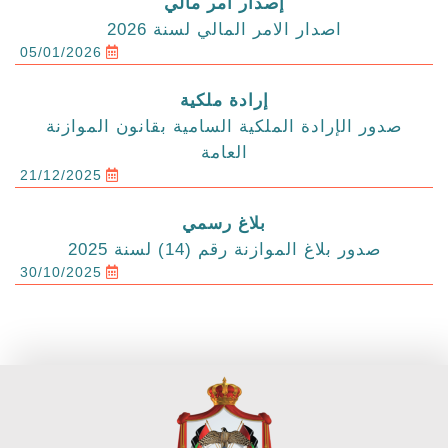
إصدار أمر مالي
اصدار الامر المالي لسنة 2026
05/01/2026
إرادة ملكية
صدور الإرادة الملكية السامية بقانون الموازنة
العامة
21/12/2025
بلاغ رسمي
صدور بلاغ الموازنة رقم (14) لسنة 2025
30/10/2025