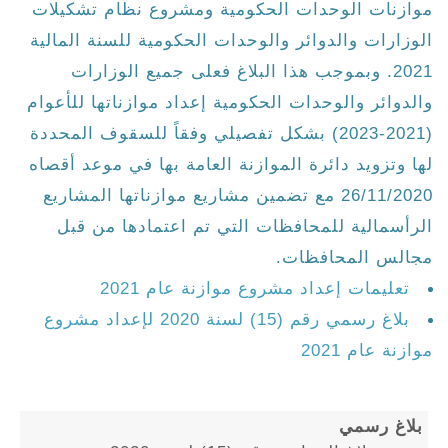
موازنات الوحدات الحكومية ومشروع نظام تشكيلات
الوزارات والدوائر والوحدات الحكومية للسنة المالية
2021. وبموجب هذا البلاغ فعلى جميع الوزارات
والدوائر والوحدات الحكومية إعداد موازناتها للأعوام
(2021-2023) بشكل تفصيلي وفقاً للسقوف المحددة
لها وتزويد دائرة الموازنة العامة بها في موعد أقصاه
26/11/2020 مع تضمين مشاريع موازناتها المشاريع
الرأسمالية للمحافظات التي تم اعتمادها من قبل
مجالس المحافظات.
تعليمات إعداد مشروع موازنة عام 2021
بلاغ رسمي رقم (15) لسنة 2020 لإعداد مشروع
موازنة عام 2021
بلاغ رسمي