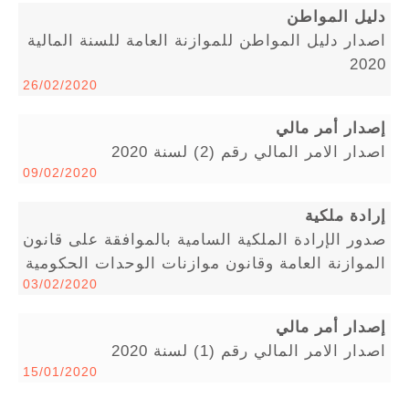
دليل المواطن
اصدار دليل المواطن للموازنة العامة للسنة المالية
2020
26/02/2020
إصدار أمر مالي
اصدار الامر المالي رقم (2) لسنة 2020
09/02/2020
إرادة ملكية
صدور الإرادة الملكية السامية بالموافقة على قانون
الموازنة العامة وقانون موازنات الوحدات الحكومية
03/02/2020
إصدار أمر مالي
اصدار الامر المالي رقم (1) لسنة 2020
15/01/2020