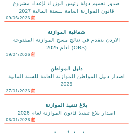
صدور تعميم دولة رئيس الوزراء لإعداد مشروع
قانون الموازنة العامة للسنة المالية 2027
09/06/2026
شفافية الموازنة
الاردن يتقدم في نتائج مسح الموازنة المفتوحة
(OBS) لعام 2025
19/04/2026
دليل المواطن
اصدار دليل المواطن للموازنة العامة للسنة المالية
2026
27/01/2026
بلاغ تنفيذ الموازنة
اصدار بلاغ تنفيذ قانون الموازنة لعام 2026
06/01/2026