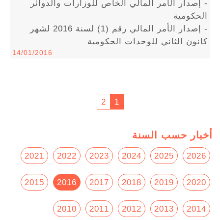
- إصدار الأمر المالي الخاص للوزارات والدوائر
الحكومية
- إصدار الأمر المالي رقم (1) لسنة 2016 لشهر
كانون الثاني للوحدات الحكومية
14/01/2016
2
1
أخبار حسب السنة
2021
2022
2023
2024
2025
2026
2015
2016
2017
2018
2019
2020
2010
2011
2012
2013
2014