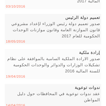
المالية 2017
03/10/2016
تعميم دولة الرئيس
صدور تعميم دولة رئيس الوزراء لإعداد مشروعي
قانون الموازنة العامة وقانون موازنات الوحدات
الحكومية للعام 2017
18/05/2016
إرادة ملكية
صدور الارادة الملكية السامية بالموافقة على نظام
تشكيلات الوزارات والدوائر والوحدات الحكومية
للسنة المالية 2016
19/04/2016
ندوات توعوية
عقد ندوات توعوية في المحافظات حول دليل
المواطن
14/04/2016