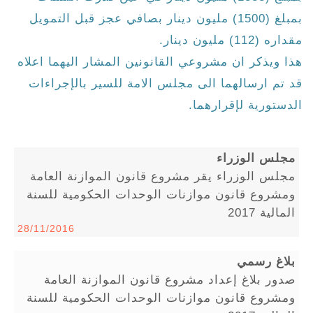
بمبلغ (1500) مليون دينار بصافي عجز قبل التمويل
مقداره (112) مليون دينار.
هذا ويذكر ان مشروعي القانونين المشار اليهما اعلاه
قد تم ارسالهما الى مجلس الامة للسير بالإجراءات
الدستورية لإقرارهما.
مجلس الوزراء
مجلس الوزراء يقر مشروع قانون الموازنة العامة
ومشروع قانون موازنات الوحدات الحكومية للسنة
المالية 2017
28/11/2016
بلاغ رسمي
صدور بلاغ إعداد مشروع قانون الموازنة العامة
ومشروع قانون موازنات الوحدات الحكومية للسنة