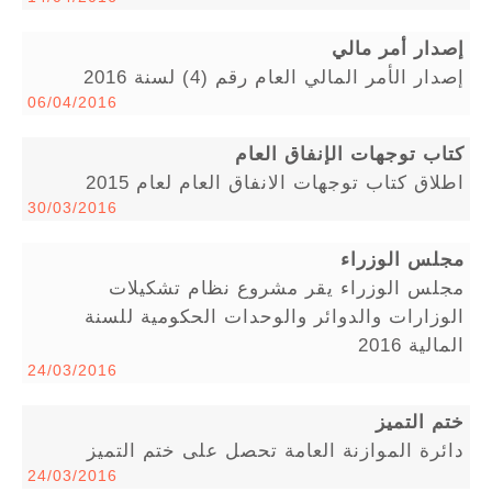
إصدار أمر مالي
إصدار الأمر المالي العام رقم (4) لسنة 2016
06/04/2016
كتاب توجهات الإنفاق العام
اطلاق كتاب توجهات الانفاق العام لعام 2015
30/03/2016
مجلس الوزراء
مجلس الوزراء يقر مشروع نظام تشكيلات
الوزارات والدوائر والوحدات الحكومية للسنة
المالية 2016
24/03/2016
ختم التميز
دائرة الموازنة العامة تحصل على ختم التميز
24/03/2016