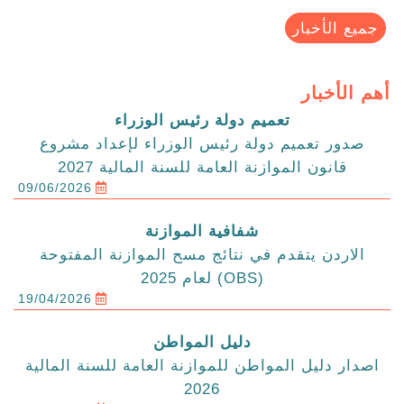
جميع الأخبار
أهم الأخبار
تعميم دولة رئيس الوزراء
صدور تعميم دولة رئيس الوزراء لإعداد مشروع
قانون الموازنة العامة للسنة المالية 2027
09/06/2026
شفافية الموازنة
الاردن يتقدم في نتائج مسح الموازنة المفتوحة
(OBS) لعام 2025
19/04/2026
دليل المواطن
اصدار دليل المواطن للموازنة العامة للسنة المالية
2026