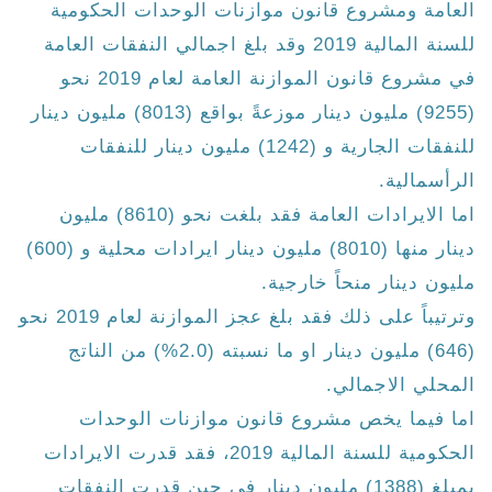
العامة ومشروع قانون موازنات الوحدات الحكومية
للسنة المالية 2019 وقد بلغ اجمالي النفقات العامة
في مشروع قانون الموازنة العامة لعام 2019 نحو
(9255) مليون دينار موزعةً بواقع (8013) مليون دينار
للنفقات الجارية و (1242) مليون دينار للنفقات
الرأسمالية.
اما الايرادات العامة فقد بلغت نحو (8610) مليون
دينار منها (8010) مليون دينار ايرادات محلية و (600)
مليون دينار منحاً خارجية.
وترتيباً على ذلك فقد بلغ عجز الموازنة لعام 2019 نحو
(646) مليون دينار او ما نسبته (2.0%) من الناتج
المحلي الاجمالي.
اما فيما يخص مشروع قانون موازنات الوحدات
الحكومية للسنة المالية 2019، فقد قدرت الايرادات
بمبلغ (1388) مليون دينار في حين قدرت النفقات