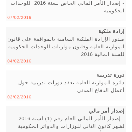
- إصدار الأمر المالي الخاص لسنة 2016 للوحدات
الحكومية
07/02/2016
إرادة ملكية
صدور الإرادة الملكية السامية بالموافقة على قانون
الموازنة العامة وقانون موازنات الوحدات الحكومية
للسنة المالية 2016
04/02/2016
دورة تدريبية
دائرة الموازنة العامة تعقد دورات تدريبية حول
أعمال الدفاع المدني
02/02/2016
إصدار أمر مالي
- إصدار الأمر المالي العام رقم (1) لسنة 2016
لشهر كانون الثاني للوزارات والدوائر الحكومية