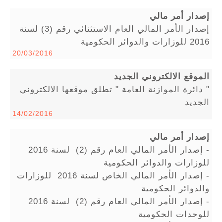
إصدار أمر مالي
إصدار الأمر المالي العام الاستثنائي رقم (3) لسنة
2016 للوزارات والدوائر الحكومية
20/03/2016
الموقع الالكتروني الجديد
" دائرة الموازنة العامة " تطلق موقعها الالكتروني
الجديد
14/02/2016
إصدار أمر مالي
- إصدار الأمر المالي العام رقم (2) لسنة 2016
للوزارات والدوائر الحكومية
- إصدار الأمر المالي الخاص لسنة 2016 للوزارات
والدوائر الحكومية
- إصدار الأمر المالي العام رقم (2) لسنة 2016
للوحدات الحكومية