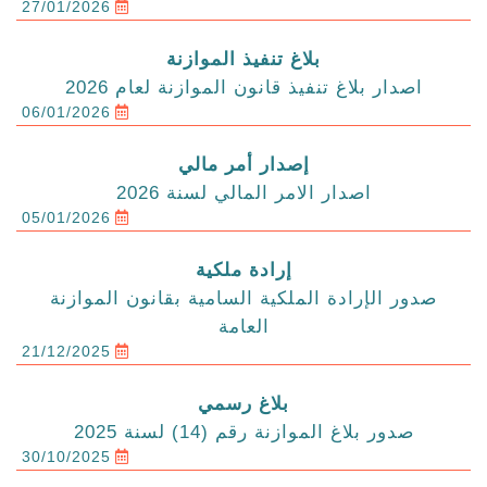
27/01/2026
بلاغ تنفيذ الموازنة
اصدار بلاغ تنفيذ قانون الموازنة لعام 2026
06/01/2026
إصدار أمر مالي
اصدار الامر المالي لسنة 2026
05/01/2026
إرادة ملكية
صدور الإرادة الملكية السامية بقانون الموازنة
العامة
21/12/2025
بلاغ رسمي
صدور بلاغ الموازنة رقم (14) لسنة 2025
30/10/2025