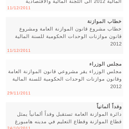
المالية 2012 الى اللجنة المالية والاقتصادية
11/12/2011
خطاب الموازنة
خطاب مشروع قانون الموازنة العامة ومشروع
قانون موازنات الوحدات الحكومية للسنة المالية
2012
11/12/2011
مجلس الوزراء
مجلس الوزراء يقر مشروعي قانون الموازنة العامة
وقانون موازنات الوحدات الحكومية للسنة المالية
2012
29/11/2011
وفداً ألمانياً
دائرة الموازنة العامة تستقبل وفداً ألمانياً يمثل
قطاع الموازنة وقطاع التعليم في مدينه هامبورغ
24/10/2011