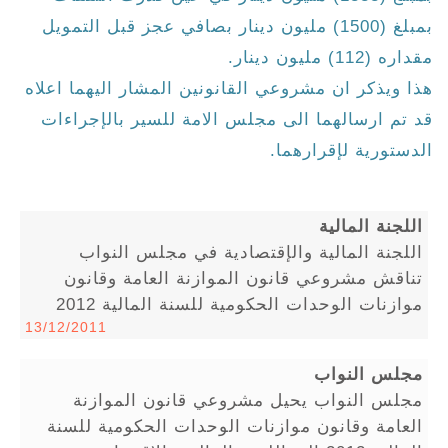
بمبلغ (1500) مليون دينار بصافي عجز قبل التمويل
مقداره (112) مليون دينار.
هذا ويذكر ان مشروعي القانونين المشار اليهما اعلاه
قد تم ارسالهما الى مجلس الامة للسير بالإجراءات
الدستورية لإقرارهما.
اللجنة المالية
اللجنة المالية والإقتصادية في مجلس النواب
تناقش مشروعي قانون الموازنة العامة وقانون
موازنات الوحدات الحكومية للسنة المالية 2012
13/12/2011
مجلس النواب
مجلس النواب يحيل مشروعي قانون الموازنة
العامة وقانون موازنات الوحدات الحكومية للسنة