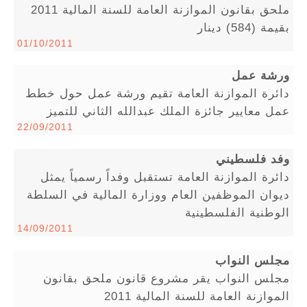
ملحق بقانون الموازنة العامة للسنة المالية 2011
بقيمة (584) دينار
01/10/2011
ورشة عمل
دائرة الموازنة العامة تقيم ورشة عمل حول خطط
عمل معايير جائزة الملك عبدالله الثاني للتميز
22/09/2011
وفد فلسطيني
دائرة الموازنة العامة تستقبل وفداً رسمياً يمثل
ديوان الموظفين العام ووزارة المالية في السلطة
الوطنية الفلسطينية
14/09/2011
مجلس النواب
مجلس النواب يقر مشروع قانون ملحق بقانون
الموازنة العامة للسنة المالية 2011