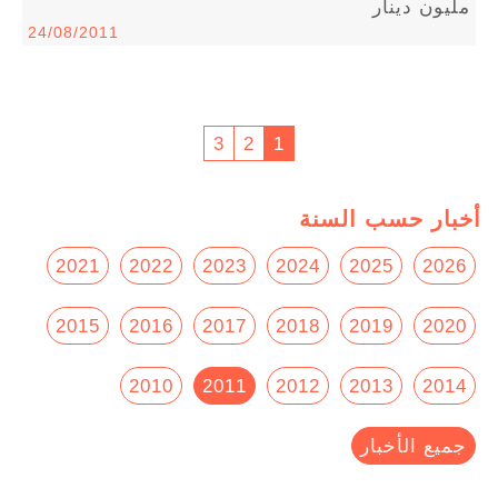
مليون دينار
24/08/2011
3
2
1
أخبار حسب السنة
2021
2022
2023
2024
2025
2026
2015
2016
2017
2018
2019
2020
2010
2011
2012
2013
2014
جميع الأخبار