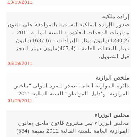
13/09/2011
إرادة ملكية
صدور الإرادة الملكية السامية بالموافقة على قانون
موازنات الوحدات الحكومية للسنة المالية 2011 -
(1280.2)مليون دينار الإيرادات - (1687.6)مليون
دينار النفقات العامة - (407.4)مليون دينار العجز
قبل التمويل.
05/09/2011
ملخص الوازنة
دائرة الموازنة العامة تصدر للمرة الأولى "ملخص
الموازنة" و"دليل المواطن" للسنة المالية 2011
01/09/2011
مجلس الوزراء
مجلس الوزراء يقر مشروع قانون ملحق بقانون
الموازنة العامة للسنة المالية 2011 بقيمة (584)