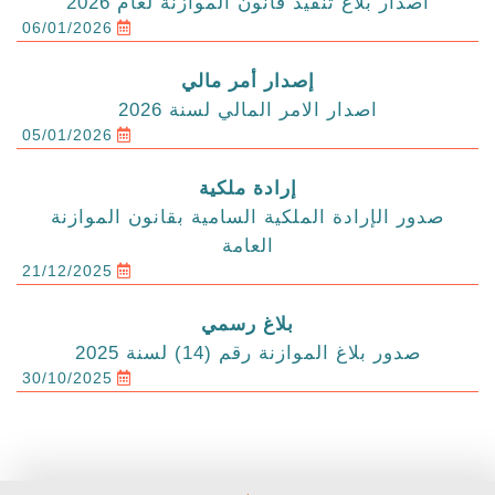
اصدار بلاغ تنفيذ قانون الموازنة لعام 2026
06/01/2026
إصدار أمر مالي
اصدار الامر المالي لسنة 2026
05/01/2026
إرادة ملكية
صدور الإرادة الملكية السامية بقانون الموازنة
العامة
21/12/2025
بلاغ رسمي
صدور بلاغ الموازنة رقم (14) لسنة 2025
30/10/2025