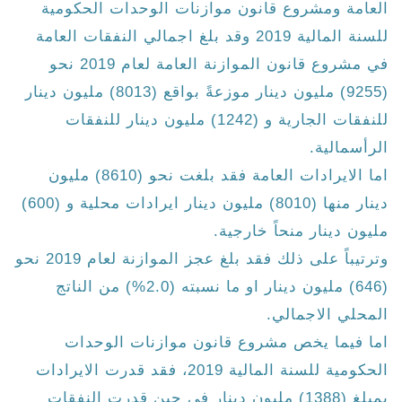
العامة ومشروع قانون موازنات الوحدات الحكومية
للسنة المالية 2019 وقد بلغ اجمالي النفقات العامة
في مشروع قانون الموازنة العامة لعام 2019 نحو
(9255) مليون دينار موزعةً بواقع (8013) مليون دينار
للنفقات الجارية و (1242) مليون دينار للنفقات
الرأسمالية.
اما الايرادات العامة فقد بلغت نحو (8610) مليون
دينار منها (8010) مليون دينار ايرادات محلية و (600)
مليون دينار منحاً خارجية.
وترتيباً على ذلك فقد بلغ عجز الموازنة لعام 2019 نحو
(646) مليون دينار او ما نسبته (2.0%) من الناتج
المحلي الاجمالي.
اما فيما يخص مشروع قانون موازنات الوحدات
الحكومية للسنة المالية 2019، فقد قدرت الايرادات
بمبلغ (1388) مليون دينار في حين قدرت النفقات