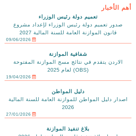
أهم الأخبار
تعميم دولة رئيس الوزراء
صدور تعميم دولة رئيس الوزراء لإعداد مشروع
قانون الموازنة العامة للسنة المالية 2027
09/06/2026
شفافية الموازنة
الاردن يتقدم في نتائج مسح الموازنة المفتوحة
(OBS) لعام 2025
19/04/2026
دليل المواطن
اصدار دليل المواطن للموازنة العامة للسنة المالية
2026
27/01/2026
بلاغ تنفيذ الموازنة