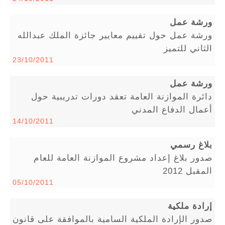
ورشة عمل
ورشة عمل حول تقييم معايير جائزة الملك عبدالله
الثاني للتميز
23/10/2011
ورشة عمل
دائرة الموازنة العامة تعقد دورات تدريبية حول
أعمال الدفاع المدني
14/10/2011
بلاغ رسمي
صدور بلاغ إعداد مشروع الموازنة العامة للعام
المقبل 2012
05/10/2011
إرادة ملكية
صدور الإرادة الملكية السامية بالموافقة على قانون