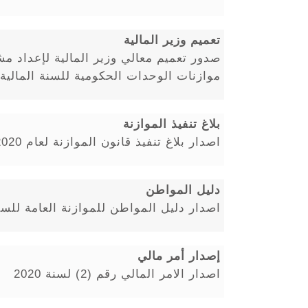
تعميم وزير المالية
صدور تعميم معالي وزير المالية لإعداد مش
موازنات الوحدات الحكومية للسنة المالية 2021
بلاغ تنفيذ الموازنة
اصدار بلاغ تنفيذ قانون الموازنة لعام 2020
دليل المواطن
اصدار دليل المواطن للموازنة العامة للسنة ال
إصدار أمر مالي
اصدار الامر المالي رقم (2) لسنة 2020