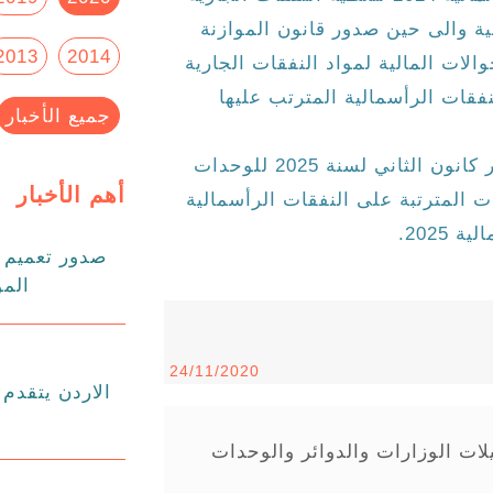
لية والى حين صدور قانون الموازنة
2013
2014
يده بالحوالات المالية لمواد النفقات الجارية
نفقات الرأسمالية المترتب عليها
جميع الأخبار
كما أصدر معاليه الأمر المالي رقم (1) لشهر كانون الثاني لسنة 2025 للوحدات
أهم الأخبار
ات المترتبة على النفقات الرأسمالية
2025.
صدور تعميم د
المو
24/11/2020
لات الوزارات والدوائر والوحدات