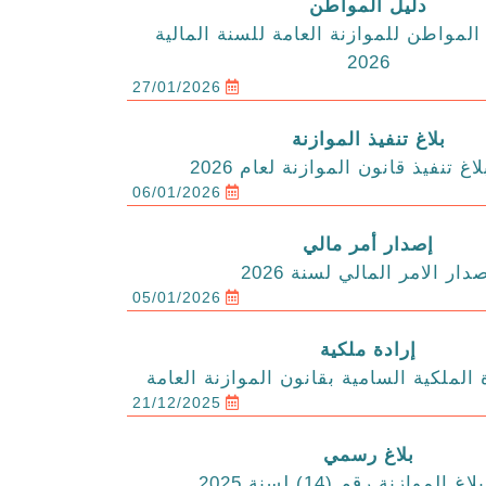
دليل المواطن
المواطن للموازنة العامة للسنة المالية
2026
27/01/2026
بلاغ تنفيذ الموازنة
اغ تنفيذ قانون الموازنة لعام 2026
06/01/2026
إصدار أمر مالي
دار الامر المالي لسنة 2026
05/01/2026
إرادة ملكية
 الملكية السامية بقانون الموازنة العامة
21/12/2025
بلاغ رسمي
الموازنة رقم (14) لسنة 2025