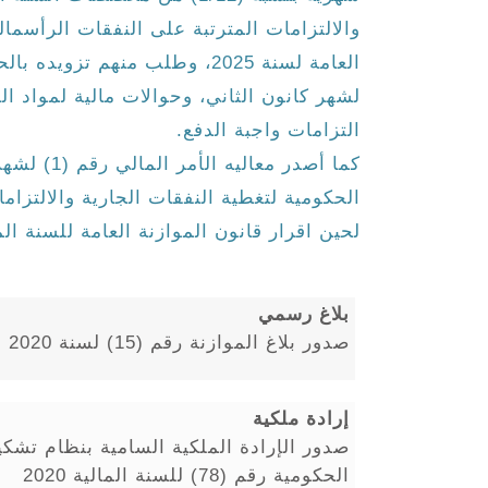
والالتزامات المترتبة على النفقات الرأسما
العامة لسنة 2025، وطلب منهم تزو
لشهر كانون الثاني، وحوالات مالية لمواد ال
التزامات واجبة الدفع.
الحكومية لتغطية النفقات الجارية والالتزام
لحين اقرار قانون الموازنة العامة للسنة المالية 
بلاغ رسمي
صدور بلاغ الموازنة رقم (15) لسنة 2020
إرادة ملكية
صدور الإرادة الملكية السامية بنظام تشكي
الحكومية رقم (78) للسنة المالية 2020