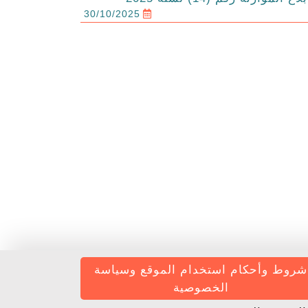
30/10/2025
شروط وأحكام استخدام الموقع وسياسة
الخصوصية