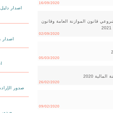
16/09/2020
اصدار دليل 
روعي قانون الموازنة العامة وقانون
02/09/2020
اصدار بل
05/03/2020
اص
مالية 2020
26/02/2020
صدور الإرادة
09/02/2020
صدور بلاغ 