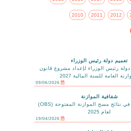
2010
2011
2012
تعميم دولة رئيس الوزراء
ولة رئيس الوزراء لإعداد مشروع قانون
ازنة العامة للسنة المالية 2027
09/06/2026
شفافية الموازنة
الاردن يتقدم في نتائج مسح الموازنة المفتوحة (OBS)
لعام 2025
19/04/2026