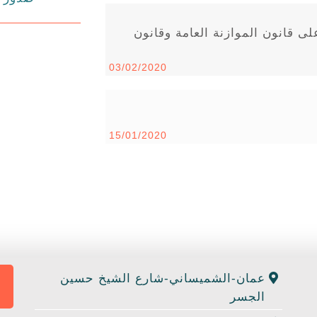
لى قانون الموازنة العامة وقانون
03/02/2020
15/01/2020
عمان-الشميساني-شارع الشيخ حسين
الجسر