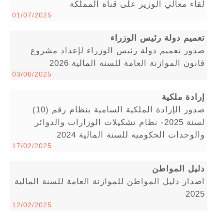
لقاء معالي الوزير على قناة المملكة
01/07/2025
تعميم دولة رئيس الوزراء
صدور تعميم دولة رئيس الوزراء لإعداد مشروع
قانون الموازنة العامة للسنة المالية 2026
03/06/2025
إرادة ملكية
صدور الإرادة الملكية السامية بنظام رقم (10)
لسنة 2025- نظام تشكيلات الوزارات والدوائر
والوحدات الحكومية للسنة المالية 2024
17/02/2025
دليل المواطن
اصدار دليل المواطن للموازنة العامة للسنة المالية
2025
12/02/2025