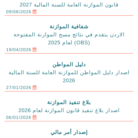
قانون الموازنة العامة للسنة المالية 2027
09/06/2026
شفافية الموازنة
الاردن يتقدم في نتائج مسح الموازنة المفتوحة
(OBS) لعام 2025
19/04/2026
دليل المواطن
اصدار دليل المواطن للموازنة العامة للسنة المالية
2026
27/01/2026
بلاغ تنفيذ الموازنة
اصدار بلاغ تنفيذ قانون الموازنة لعام 2026
06/01/2026
إصدار أمر مالي