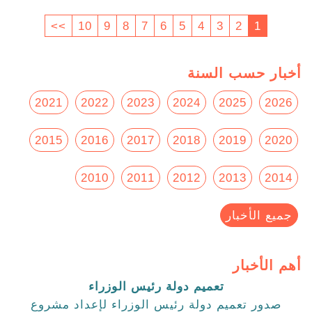
>>
10
9
8
7
6
5
4
3
2
1
أخبار حسب السنة
2021
2022
2023
2024
2025
2026
2015
2016
2017
2018
2019
2020
2010
2011
2012
2013
2014
جميع الأخبار
أهم الأخبار
تعميم دولة رئيس الوزراء
صدور تعميم دولة رئيس الوزراء لإعداد مشروع