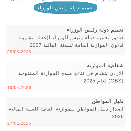
تعميم دولة رئيس الوزراء
تعميم دولة رئيس الوزراء
صدور تعميم دولة رئيس الوزراء لإعداد مشروع
قانون الموازنة العامة للسنة المالية 2027
09/06/2026
شفافية الموازنة
الاردن يتقدم في نتائج مسح الموازنة المفتوحة
(OBS) لعام 2025
19/04/2026
دليل المواطن
اصدار دليل المواطن للموازنة العامة للسنة المالية
2026
27/01/2026