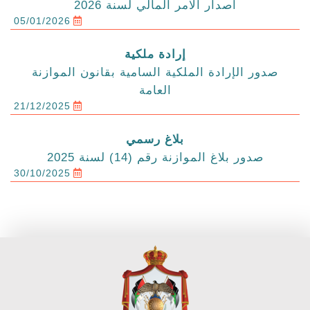
اصدار الامر المالي لسنة 2026
05/01/2026
إرادة ملكية
صدور الإرادة الملكية السامية بقانون الموازنة
العامة
21/12/2025
بلاغ رسمي
صدور بلاغ الموازنة رقم (14) لسنة 2025
30/10/2025