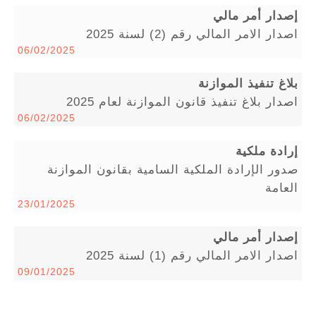
إصدار أمر مالي
اصدار الامر المالي رقم (2) لسنة 2025
06/02/2025
بلاغ تنفيذ الموازنة
اصدار بلاغ تنفيذ قانون الموازنة لعام 2025
06/02/2025
إرادة ملكية
صدور الإرادة الملكية السامية بقانون الموازنة
العامة
23/01/2025
إصدار أمر مالي
اصدار الامر المالي رقم (1) لسنة 2025
09/01/2025