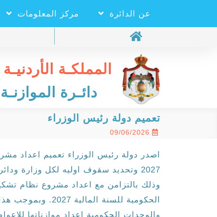
عن الدائرة
مركز المعلومات
المملكـة الأردنيـة 
دائـرة الموازنـة 
تعميم دولة رئيس الوزراء
09/06/2026
اصدر دولة رئيس الوزراء تعميم اعداد مشروع
2027 وتحديد سقوف اوليه لكل وزارة و
وذلك بالتزامن مع اعداد مشروع نظام تشكيل
الحكومية للسنة المال