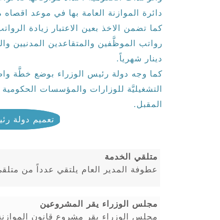
دائرة الموازنة العامة بها في موعد اقصا
دينار شهرياً.
كما وجه دولة رئيس الوزراء بوضع خطَّة وا
المقبل.
تعميم دولة رئي
متلقي الخدمة
عطوفة المدير العام يلتقي عدداً من متلق
مجلس الوزراء يقر المشروعين
مجلس الوزراء يقر مشروع قانون الموازنة