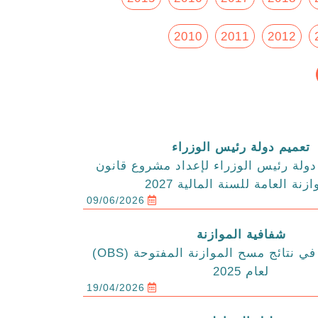
2010
2011
2012
تعميم دولة رئيس الوزراء
ولة رئيس الوزراء لإعداد مشروع قانون
ازنة العامة للسنة المالية 2027
09/06/2026
شفافية الموازنة
الاردن يتقدم في نتائج مسح الموازنة المفتوحة (OBS)
لعام 2025
19/04/2026