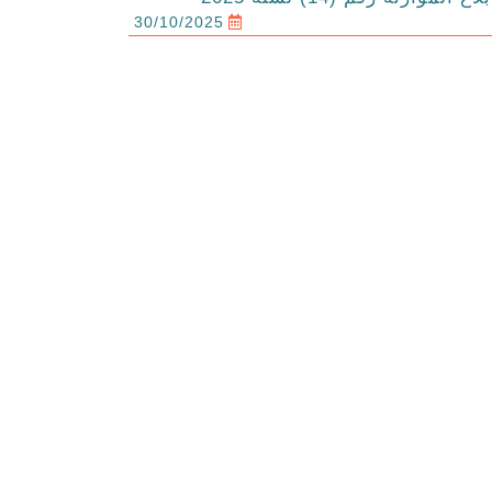
30/10/2025