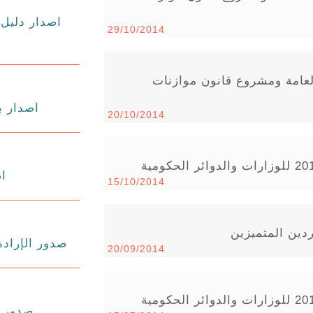
اصدار دليل 
29/10/2014
لعامة ومشروع قانون موازنات
اصدار بل
20/10/2014
اص
15/10/2014
ردين المتميزين
صدور الإرادة
20/09/2014
صدور بلاغ 