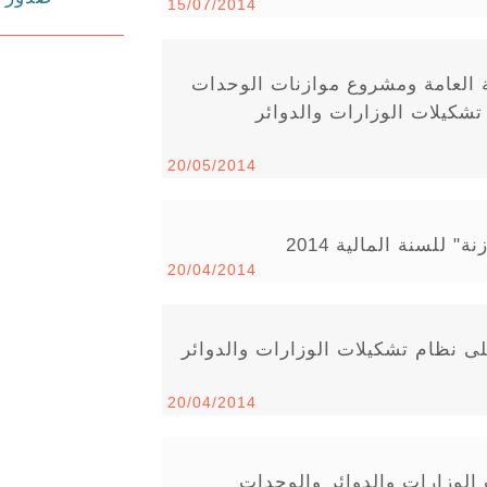
15/07/2014
ة العامة ومشروع موازنات الوحدات
روع نظام تشكيلات الوزارات والدوائر
20/05/2014
للسنة المالية 2014
20/04/2014
لى نظام تشكيلات الوزارات والدوائر
20/04/2014
لوزارات والدوائر والوحدات