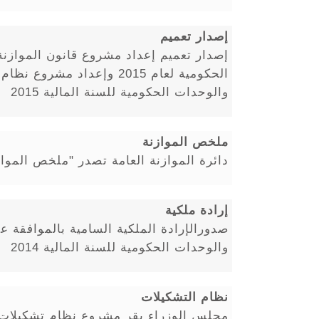
إصدار تعميم
إصدار تعميم إعداد مشروع قانون الموازن
الحكومية لعام 2015 وإعداد مش
والوحدات الحكومية للسنة المالية 2015
ملخص الموازنة
دائرة الموازنة العامة تصدر "ملخص الموازنة" 
إرادة ملكية
صدورالإرادة الملكية السامية بالموافقة ع
والوحدات الحكومية للسنة المالية 2014
نظام التشكيلات
مجلس الوزراء يقر مشروع نظام تشكيلات ا