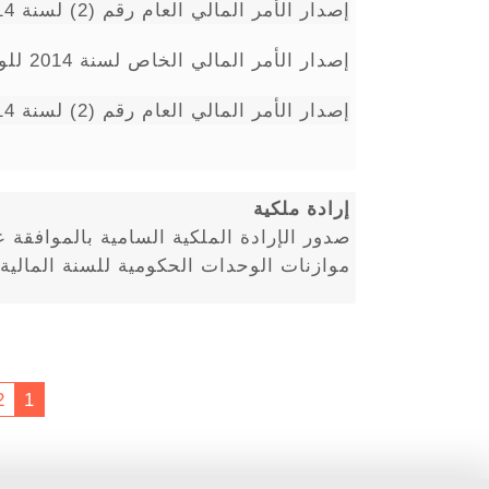
إصدار الأمر المالي العام رقم (2) لسنة 2014 للوزارات والدوائر الحكومية.
إصدار الأمر المالي الخاص لسنة 2014 للوزارات والدوائر الحكومية.
إصدار الأمر المالي العام رقم (2) لسنة 2014 للوحدات الحكومية.
إرادة ملكية
صدور الإرادة الملكية السامية بالموافقة ع
موازنات الوحدات الحكومية للسنة المالية 2014
2
1