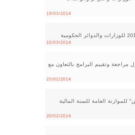
19/03/2014
15/03/2014
 مراجعة وتقييم البرامج بالتعاون مع
25/02/2014
" للموازنة العامة للسنة المالية
20/02/2014