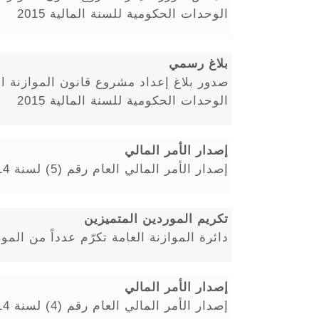
الوحدات الحكومية للسنة المالية 2015
بلاغ رسمي
صدور بلاغ إعداد مشروع قانون الموازنة ا
الوحدات الحكومية للسنة المالية 2015
إصدار الأمر المالي
إصدار الأمر المالي العام رقم (5) لسنة 2014 للوزارات والدوائر الحكومية
تكريم الموردين المتميزين
دائرة الموازنة العامة تكرّم عدداً من المو
إصدار الأمر المالي
إصدار الأمر المالي العام رقم (4) لسنة 2014 للوزارات والدوائر الحكومية