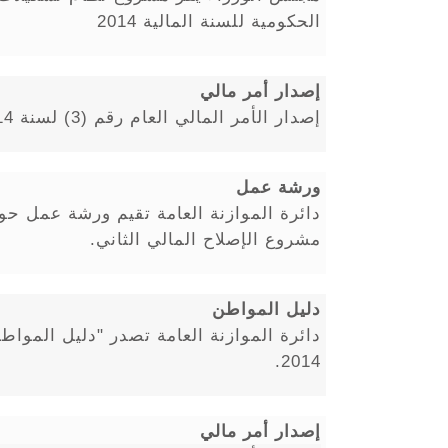
الحكومية للسنة المالية 2014
إصدار أمر مالي
إصدار الأمر المالي العام رقم (3) لسنة 2014 للوزارات والدوائر الحكومية
ورشة عمل
دائرة الموازنة العامة تقيم ورشة عمل حول
مشروع الإصلاح المالي الثاني.
دليل المواطن
دائرة الموازنة العامة تصدر "دليل المواطن
2014.
إصدار أمر مالي