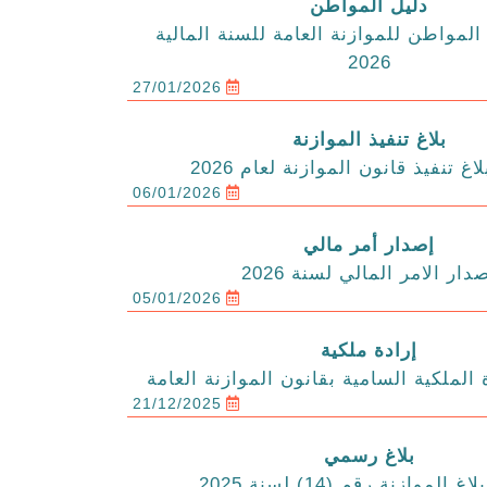
دليل المواطن
المواطن للموازنة العامة للسنة المالية
2026
27/01/2026
بلاغ تنفيذ الموازنة
اغ تنفيذ قانون الموازنة لعام 2026
06/01/2026
إصدار أمر مالي
دار الامر المالي لسنة 2026
05/01/2026
إرادة ملكية
 الملكية السامية بقانون الموازنة العامة
21/12/2025
بلاغ رسمي
الموازنة رقم (14) لسنة 2025