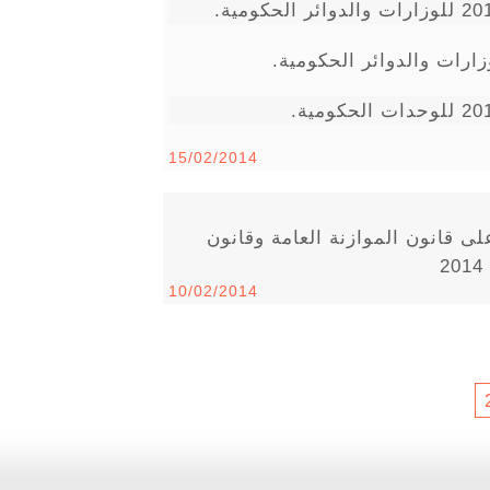
15/02/2014
لى قانون الموازنة العامة وقانون
10/02/2014