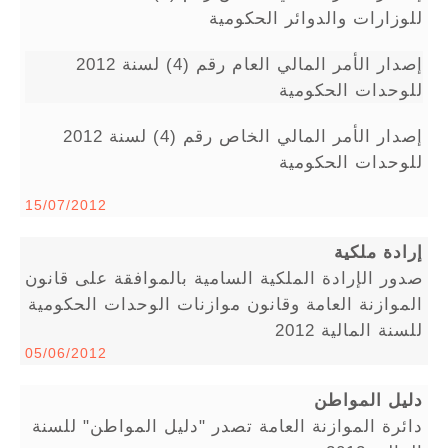
للوزارات والدوائر الحكومية
إصدار الأمر المالي العام رقم (4) لسنة 2012
للوحدات الحكومية
إصدار الأمر المالي الخاص رقم (4) لسنة 2012
للوحدات الحكومية
15/07/2012
إرادة ملكية
صدور الإرادة الملكية السامية بالموافقة على قانون
الموازنة العامة وقانون موازنات الوحدات الحكومية
للسنة المالية 2012
05/06/2012
دليل المواطن
دائرة الموازنة العامة تصدر "دليل المواطن" للسنة