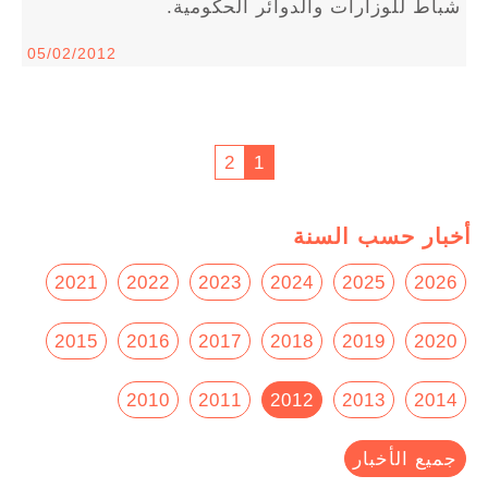
شباط للوزارات والدوائر الحكومية.
05/02/2012
2
1
أخبار حسب السنة
2021
2022
2023
2024
2025
2026
2015
2016
2017
2018
2019
2020
2010
2011
2012
2013
2014
جميع الأخبار