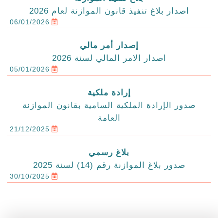
اصدار بلاغ تنفيذ قانون الموازنة لعام 2026
06/01/2026
إصدار أمر مالي
اصدار الامر المالي لسنة 2026
05/01/2026
إرادة ملكية
صدور الإرادة الملكية السامية بقانون الموازنة
العامة
21/12/2025
بلاغ رسمي
صدور بلاغ الموازنة رقم (14) لسنة 2025
30/10/2025