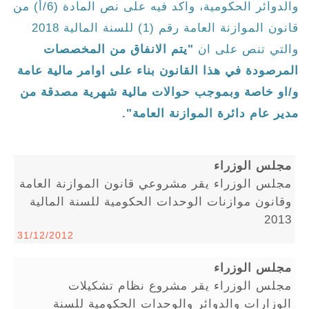
والدوائر الحكومية، واكد فيه على نص المادة (6/أ) من
قانون الموازنة العامة رقم (1) للسنة المالية 2018
والتي تنص على ان
"يتم الانفاق من المخصصات
المرصودة في هذا القانون بناء على اوامر مالية عامة
و/او خاصة وبموجب حوالات مالية شهرية مصدقة من
مدير عام دائرة الموازنة العامة".
مجلس الوزراء
مجلس الوزراء يقر مشروعي قانون الموازنة العامة
وقانون موازنات الوحدات الحكومية للسنة المالية
2013
31/12/2012
مجلس الوزراء
مجلس الوزراء يقر مشروع نظام تشكيلات
الوزارات والدوائر والوحدات الحكومية للسنة