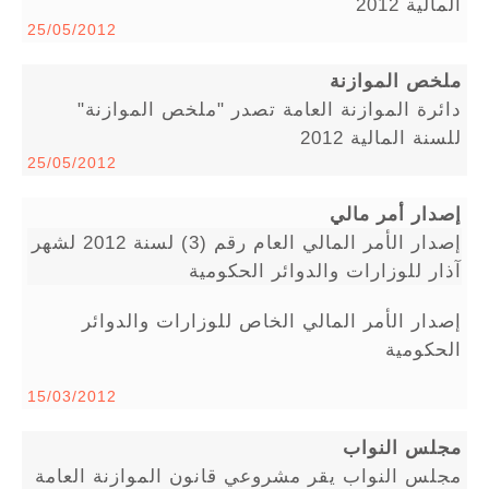
المالية 2012
25/05/2012
ملخص الموازنة
دائرة الموازنة العامة تصدر "ملخص الموازنة"
للسنة المالية 2012
25/05/2012
إصدار أمر مالي
إصدار الأمر المالي العام رقم (3) لسنة 2012 لشهر
آذار للوزارات والدوائر الحكومية
إصدار الأمر المالي الخاص للوزارات والدوائر
الحكومية
15/03/2012
مجلس النواب
مجلس النواب يقر مشروعي قانون الموازنة العامة