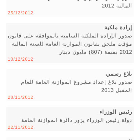
المالية 2012
25/12/2012
إرادة ملكية
صدور الإرادة الملكية السامية بالموافقة على قانون
مؤقت ملحق بقانون الموازنة العامة للسنة المالية
2012 بقيمة (807) مليون دينار
13/12/2012
بلاغ رسمي
صدور بلاغ إعداد مشروع الموازنة العامة للعام
المقبل 2013
28/11/2012
رئيس الوزراء
دولة رئيس الوزراء يزور دائرة الموازنة العامة
22/11/2012