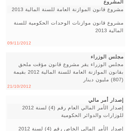
المشروع
مشروع قانون الموازنة العامة للسنة المالية 2013
مشروع قانون موازنات الوحدات الحكومية للسنة
المالية 2013
09/11/2012
مجلس الوزراء
مجلس الوزراء يقر مشروع قانون مؤقت ملحق
بقانون الموازنة العامة للسنة المالية 2012 بقيمة
(807) مليون دينار
21/10/2012
إصدار أمر مالي
إصدار الأمر المالي العام رقم (4) لسنة 2012
للوزارات والدوائر الحكومية
إصدار الأمر المالي الخاص رقم (4) لسنة 2012