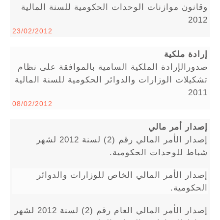
وقانون موازنات الوحدات الحكومية للسنة المالية
2012
23/02/2012
إرادة ملكية
صدورالإرادة الملكية السامية بالموافقة على نظام
تشكيلات الوزارات والدوائر الحكومية للسنة المالية
2011
08/02/2012
إصدار أمر مالي
إصدار الأمر المالي رقم (2) لسنة 2012 لشهر
شباط للوحدات الحكومية.
إصدار الأمر المالي الخاص للوزارات والدوائر
الحكومية.
إصدار الأمر المالي العام رقم (2) لسنة 2012 لشهر