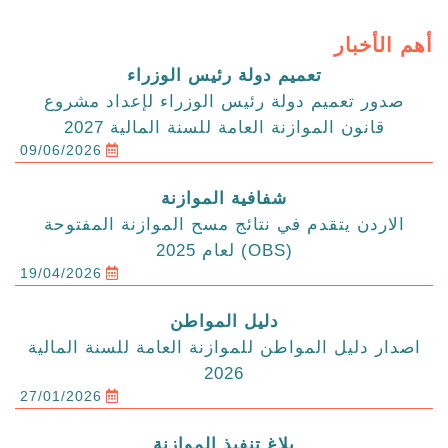
أهم الأخبار
تعميم دولة رئيس الوزراء
صدور تعميم دولة رئيس الوزراء لإعداد مشروع
قانون الموازنة العامة للسنة المالية 2027
09/06/2026
شفافية الموازنة
الاردن يتقدم في نتائج مسح الموازنة المفتوحة
(OBS) لعام 2025
19/04/2026
دليل المواطن
اصدار دليل المواطن للموازنة العامة للسنة المالية
2026
27/01/2026
بلاغ تنفيذ الموازنة