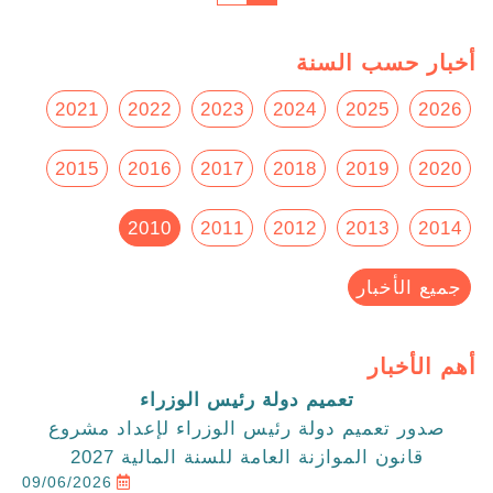
أخبار حسب السنة
2021
2022
2023
2024
2025
2026
2015
2016
2017
2018
2019
2020
2010
2011
2012
2013
2014
جميع الأخبار
أهم الأخبار
تعميم دولة رئيس الوزراء
صدور تعميم دولة رئيس الوزراء لإعداد مشروع
قانون الموازنة العامة للسنة المالية 2027
09/06/2026