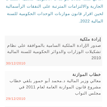
الجارية والالتزامات المترتبة على النفقات الرأسمالية
لحين اقرار قانون موازنات الوحدات الحكومية للسنة
المالية 2022.
إرادة ملكية
صدور الإرادة الملكية السامية بالموافقة على نظام
تشكيلات الوزارات والدوائر الحكومية للسنة المالية
2010
30/12/2010
خطاب الموازنة
معالي وزير المالية د.محمد أبو حمور يلقي خطاب
مشروع قانون الموازنة العامة لعام 2011 في
مجلس النواب
29/12/2010