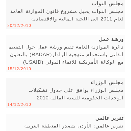
مجلس النواب
مجلس النواب يحيل مشروع قانون الموازنة العامة
لعام 2011 الى اللجنة المالية والاقتصادية
20/12/2010
ورشة عمل
دائرة الموازنة العامة تقيم ورشة عمل حول التقييم
الذاتي باستخدام منهجية الرادار(RADAR) بالتعاون
مع الوكالة الأمريكية للانماء الدولي (USAID)
15/12/2010
مجلس الوزراء
مجلس الوزراء يوافق على جدول تشكيلات
الوحدات الحكومية للسنة المالية 2010
14/12/2010
تقرير عالمي
تقرير عالمي: الأردن يتصدر المنطقة العربية