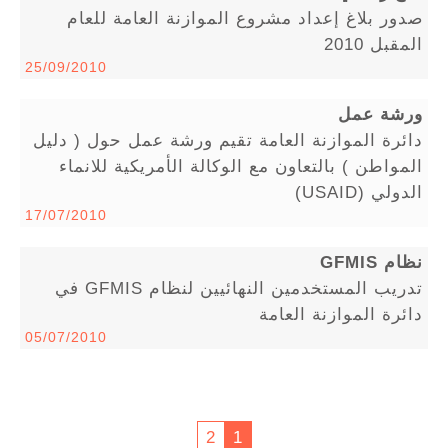
صدور بلاغ إعداد مشروع الموازنة العامة للعام
المقبل 2010
25/09/2010
ورشة عمل
دائرة الموازنة العامة تقيم ورشة عمل حول ( دليل
المواطن ) بالتعاون مع الوكالة الأمريكية للانماء
الدولي (USAID)
17/07/2010
نظام GFMIS
تدريب المستخدمين النهائيين لنظام GFMIS في
دائرة الموازنة العامة
05/07/2010
2
1