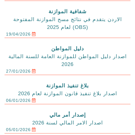
شفافية الموازنة
الاردن يتقدم في نتائج مسح الموازنة المفتوحة
(OBS) لعام 2025
19/04/2026
دليل المواطن
اصدار دليل المواطن للموازنة العامة للسنة المالية
2026
27/01/2026
بلاغ تنفيذ الموازنة
اصدار بلاغ تنفيذ قانون الموازنة لعام 2026
06/01/2026
إصدار أمر مالي
اصدار الامر المالي لسنة 2026
05/01/2026