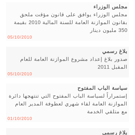
مجلس الوزراء
مجلس الوزراء يوافق على قانون مؤقت ملحق
بقانون الموازنة العامة للسنة المالية 2010 بقيمة
350 مليون دينار
05/10/2010
بلاغ رسمي
صدور بلاغ إعداد مشروع الموازنة العامة للعام
المقبل 2011
05/10/2010
سياسة الباب المفتوح
إستمراراً لسياسة الباب المفتوح التي تنتهجها دائرة
الموازنة العامة لقاء شهري لعطوفة المدير العام
مع متلقي الخدمة
01/10/2010
بلاغ رسمي