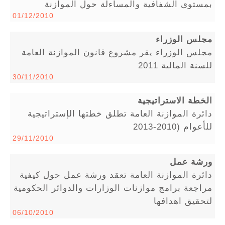
بمستوى الشفافية والمساءلة حول الموازنة
01/12/2010
مجلس الوزراء
مجلس الوزراء يقر مشروع قانون الموازنة العامة
للسنة المالية 2011
30/11/2010
الخطة الاستراتيجية
دائرة الموازنة العامة تطلق خطتها الإستراتيجية
للأعوام (2010-2013
29/11/2010
ورشة عمل
دائرة الموازنة العامة تعقد ورشة عمل حول كيفية
مراجعة برامج موازنات الوزارات والدوائر الحكومية
لتحقيق اهدافها
06/10/2010