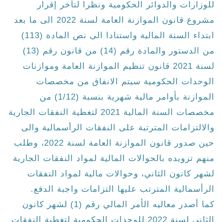
للوزارات والدوائر الحكومية ونظرا لتأخر إقرار
مشروع قانون الموازنة العامة لسنة 2022 الى ما بعد
ابتداء السنة المالية واستنادا الى نص المادة (113)
من الدستور والمادة رقم (14) من قانون رقم (13)
لسنة 2021 قانون تنظيم الموازنة العامة وموازنات
الوحدات الحكومية سيتم الانفاق من مخصصات
الموازنة بأوامر مالية شهرية بنسبة (1/12) من
مخصصات السنة المالية 2021 لتغطية النفقات الجارية
والالتزامات المترتبة على النفقات الرأسمالية والى
حين صدور قانون الموازنة العامة لسنة 2022، وطلب
منهم تزويده بالحوالات المالية لمواد النفقات الجارية
لشهر كانون الثاني، وحوالات مالية لمواد النفقات
الرأسمالية المترتب عليها التزامات واجبة الدفع.
كما أصدر معاليه الأمر المالي رقم (1) لشهر كانون
الثاني لسنة 2022 للوحدات الحكومية لتغطية النفقات