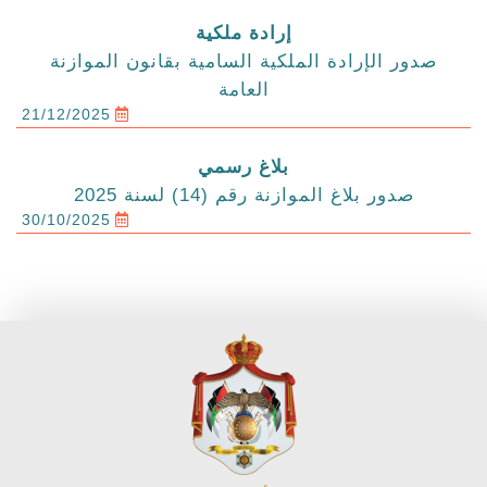
إرادة ملكية
صدور الإرادة الملكية السامية بقانون الموازنة
العامة
21/12/2025
بلاغ رسمي
صدور بلاغ الموازنة رقم (14) لسنة 2025
30/10/2025