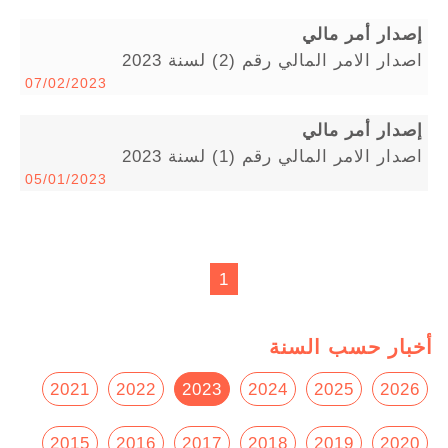
إصدار أمر مالي
اصدار الامر المالي رقم (2) لسنة 2023
07/02/2023
إصدار أمر مالي
اصدار الامر المالي رقم (1) لسنة 2023
05/01/2023
1
أخبار حسب السنة
2021
2022
2023
2024
2025
2026
2015
2016
2017
2018
2019
2020