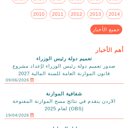
2010
2011
2012
2013
2014
جميع الأخبار
أهم الأخبار
تعميم دولة رئيس الوزراء
صدور تعميم دولة رئيس الوزراء لإعداد مشروع
قانون الموازنة العامة للسنة المالية 2027
09/06/2026
شفافية الموازنة
الاردن يتقدم في نتائج مسح الموازنة المفتوحة
(OBS) لعام 2025
19/04/2026