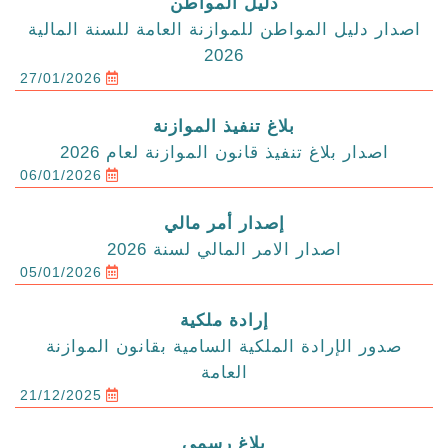
دليل المواطن
اصدار دليل المواطن للموازنة العامة للسنة المالية
2026
27/01/2026
بلاغ تنفيذ الموازنة
اصدار بلاغ تنفيذ قانون الموازنة لعام 2026
06/01/2026
إصدار أمر مالي
اصدار الامر المالي لسنة 2026
05/01/2026
إرادة ملكية
صدور الإرادة الملكية السامية بقانون الموازنة
العامة
21/12/2025
بلاغ رسمي