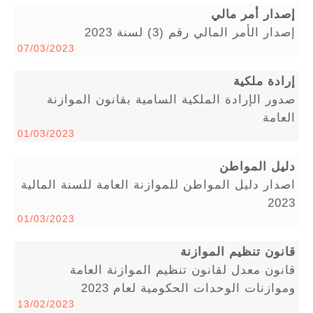
إصدار أمر مالي
إصدار الأمر المالي رقم (3) لسنة 2023
07/03/2023
إرادة ملكية
صدور الإرادة الملكية السامية بقانون الموازنة
العامة
01/03/2023
دليل المواطن
اصدار دليل المواطن للموازنة العامة للسنة المالية
2023
01/03/2023
قانون تنظيم الموازنة
قانون معدل لقانون تنظيم الموازنة العامة
وموازنات الوحدات الحكومية لعام 2023
13/02/2023