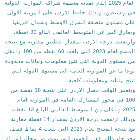
لعام 2025 الذي نفذته منظمة شراكة الموازنة الدولية
في واشنطن، وبذلك حافظ الاردن على المرتبة الاولى
على مستوى منطقة الشرق الاوسط وشمال افريقيا
وبفارق كبير عن المتوسط العالمي البالغ 30 نقطة،
وارتفعت درجة الاردن بمقدار نقطتين مقارنة مع نتيجة
المسح لعام 2023 التي بلغت 60 نقطه من 100 وانتقل
من مستوى الدولة التي تتيح معلومات وبيانات محدودة
نوعا ما عن الموازنة العامة الى مستوى الدولة التي
تتيح بيانات ومعلومات كافية.
وبنفس الوقت حصل الاردن على نتيجة 18 نقطة من
100 في محور المشاركة العامة في الموازنة لعام
2025 وباعلى من المتوسط العالمي البالغ 13 نقطة،
وبذلك ارتفعت درجة الاردن بمقدار 14 نقطة مقارنة
مع نتيجة المسح لعام 2023 التي بلغت 4 نقاط فقط،
وقد جاء ذلك بفعل الجهود التي تمت في مجال اشراك