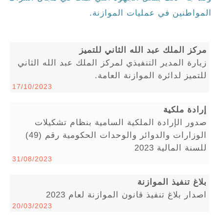
المواطنين في عمليات الموازنة.
مركز الملك عبد الله الثاني للتميز
زيارة المدير التنفيذي لمركز الملك عبد الله الثاني
للتميز لدائرة الموازنة العامة.
17/10/2023
إرادة ملكية
صدور الإرادة الملكية السامية بنظام تشكيلات
الوزارات والدوائر والوحدات الحكومية رقم (49)
للسنة المالية 2023
31/08/2023
بلاغ تنفيذ الموازنة
اصدار بلاغ تنفيذ قانون الموازنة لعام 2023
20/03/2023